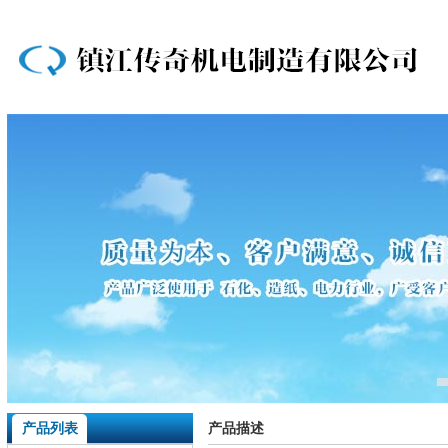
产品列表
产品描述