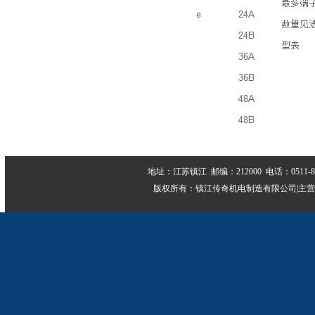
地址：江苏镇江 邮编：212000 电话：0511-884339
版权所有：镇江传奇机电制造有限公司|主营