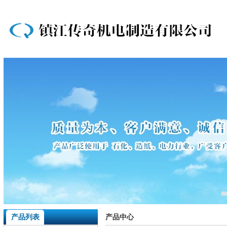
产品列表
产品中心